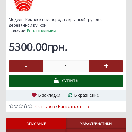
Модель:
Комплект сковорода с крышкой грузом с
деревянной ручкой
Наличие:
Есть в наличии
5300.00грн.
-
+
КУПИТЬ
В закладки
В сравнение
0 отзывов
Написать отзыв
/
ОПИСАНИЕ
ХАРАКТЕРИСТИКИ