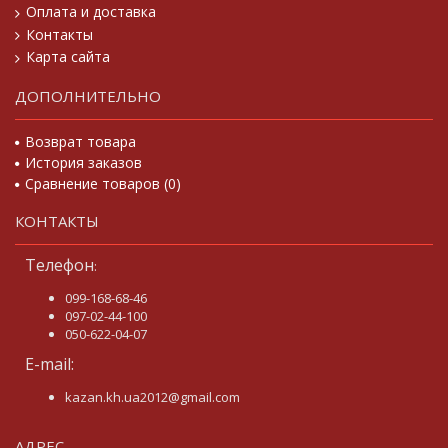
Оплата и доставка
Контакты
Карта сайта
ДОПОЛНИТЕЛЬНО
Возврат товара
История заказов
Сравнение товаров (
0
)
КОНТАКТЫ
Телефон
:
099-168-68-46
097-02-44-100
050-622-04-07
E-mail:
kazan.kh.ua2012@gmail.com
АДРЕС