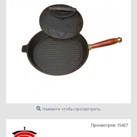
Нажмите чтобы просмотреть
Просмотров: 15427