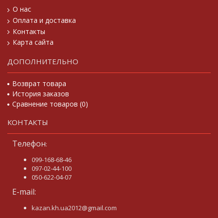
О нас
Оплата и доставка
Контакты
Карта сайта
ДОПОЛНИТЕЛЬНО
Возврат товара
История заказов
Сравнение товаров (
0
)
КОНТАКТЫ
Телефон
:
099-168-68-46
097-02-44-100
050-622-04-07
E-mail:
kazan.kh.ua2012@gmail.com