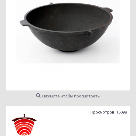
Нажмите чтобы просмотреть
Просмотров: 16098