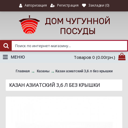
Регистрация
Закладки (
0
)
Авторизация
МЕНЮ
Товаров 0 (0.00грн.)
Главная
Казаны
Казан азиатский 3,6 л без крышки
КАЗАН АЗИАТСКИЙ 3,6 Л БЕЗ КРЫШКИ