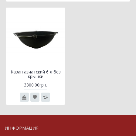
Казан азиатский 6 л без
крышки
3300.00грн.
ИНФОРМАЦИЯ