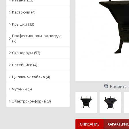
Кастрюли
(4)
Крышки
(13)
Профессиональная посуда
(7)
Сковороды
(57)
Сотейники
(4)
Цыпленок табака
(4)
Нажмите 
Чугунки
(5)
Электроконфорка
(3)
ОПИСАНИЕ
ХАРАКТЕРИ